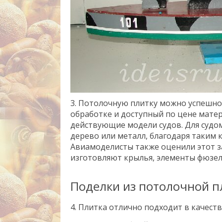
3. Потолочную плитку можно успешно
обработке и доступный по цене матер
действующие модели судов. Для судо
дерево или металл, благодаря таким к
Авиамоделисты также оценили этот з
изготовляют крылья, элементы фюзе
Поделки из потолочной п
4. Плитка отлично подходит в качеств