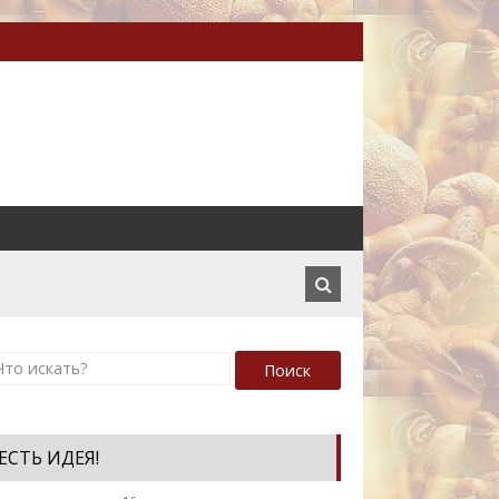
Поиск
ЕСТЬ ИДЕЯ!