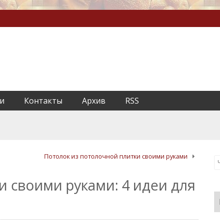
и
Контакты
Архив
RSS
Потолок из потолочной плитки своими руками
и своими руками: 4 идеи для