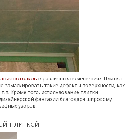
ания потолков
в различных помещениях. Плитка
мо замаскировать такие дефекты поверхности, как
 т.п. Кроме того, использование плитки
 дизайнерской фантазии благодаря широкому
ьефных узоров.
ой плиткой