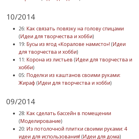
10/2014
26:
Как связать повязку на голову спицами
(
Идеи для творчества и хобби
)
19:
Бусы из ягод «Коралове намисто»!
(
Идеи
для творчества и хобби
)
11:
Корона из листьев
(
Идеи для творчества и
хобби
)
05:
Поделки из каштанов своими руками:
Жираф
(
Идеи для творчества и хобби
)
09/2014
28:
Как сделать бассейн в помещении
(
Моделирование
)
20:
Из потолочной плитки своими руками: 4
идеи для использования!
(
Идеи для дома
)