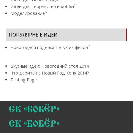
14
Идеи для творчества и хобби
5
Моделирование
ПОПУЛЯРНЫЕ ИДЕИ
1
Новогодняя поделка Петух из фетра
Вкусные идеи: Новогодний стол 2014!
Что дарить на Новый Год Коня 2014?
Testing Page