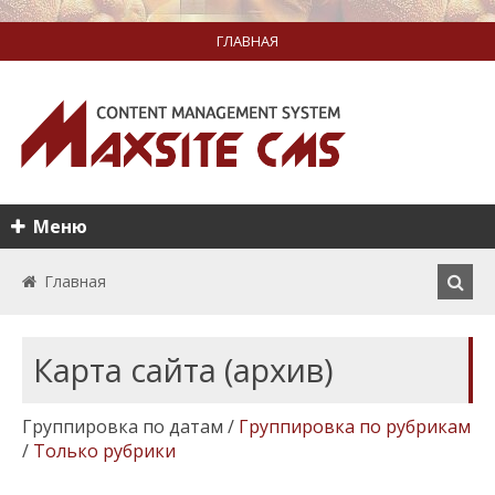
ГЛАВНАЯ
Меню
Главная
Карта сайта (архив)
Группировка по датам
/
Группировка по рубрикам
/
Только рубрики