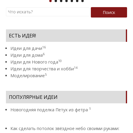
Поиск
ЕСТЬ ИДЕЯ!
16
Идеи для дачи
6
Идеи для дома
10
Идеи для Нового года
14
Идеи для творчества и хобби
5
Моделирование
ПОПУЛЯРНЫЕ ИДЕИ
1
Новогодняя поделка Петух из фетра
Как сделать потолок звёздное небо своими руками: