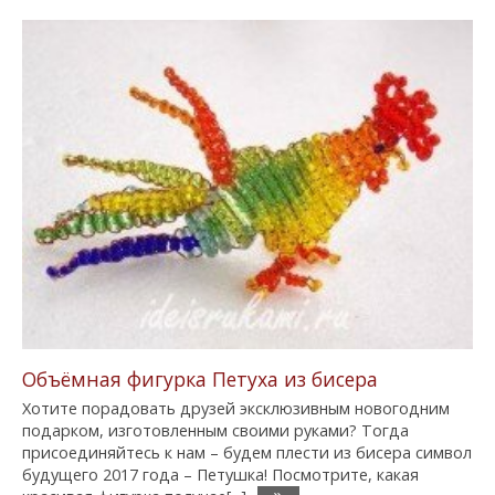
Объёмная фигурка Петуха из бисера
Хотите порадовать друзей эксклюзивным новогодним
подарком, изготовленным своими руками? Тогда
присоединяйтесь к нам – будем плести из бисера символ
будущего 2017 года – Петушка! Посмотрите, какая