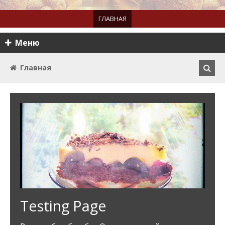
ГЛАВНАЯ
Меню
Главная
Testing Page