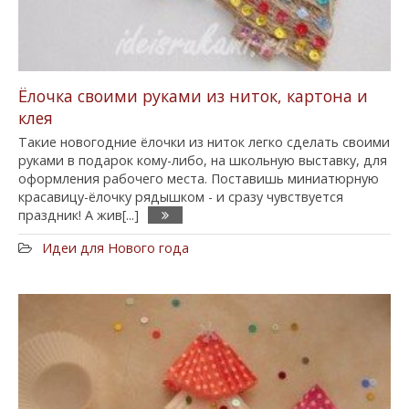
Ёлочка своими руками из ниток, картона и
клея
Такие новогодние ёлочки из ниток легко сделать своими
руками в подарок кому-либо, на школьную выставку, для
оформления рабочего места. Поставишь миниатюрную
красавицу-ёлочку рядышком - и сразу чувствуется
праздник! А жив[...]
Идеи для Нового года