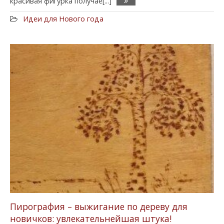
красивая фигурка получае[...]
Идеи для Нового года
Пирография – выжигание по дереву для
новичков: увлекательнейшая штука!