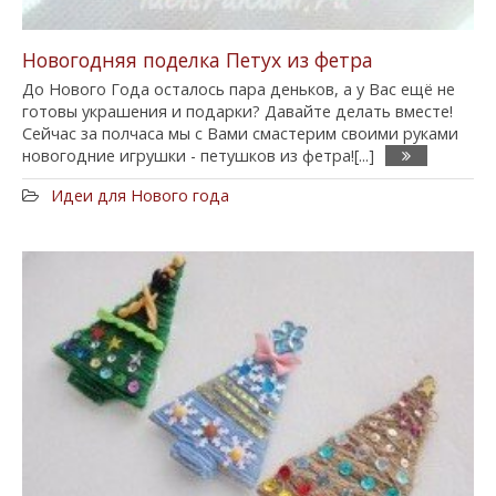
Новогодняя поделка Петух из фетра
До Нового Года осталось пара деньков, а у Вас ещё не
готовы украшения и подарки? Давайте делать вместе!
Сейчас за полчаса мы с Вами смастерим своими руками
новогодние игрушки - петушков из фетра![...]
Идеи для Нового года