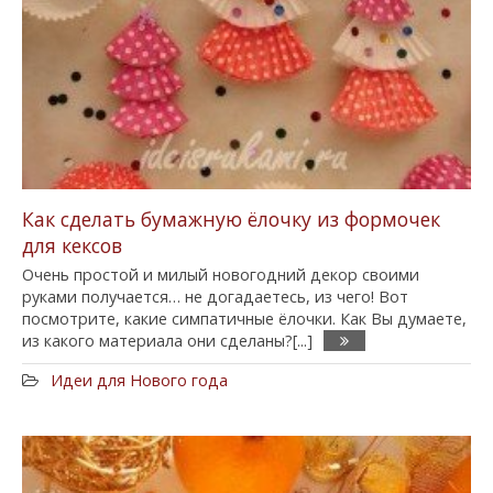
Как сделать бумажную ёлочку из формочек
для кексов
Очень простой и милый новогодний декор своими
руками получается… не догадаетесь, из чего! Вот
посмотрите, какие симпатичные ёлочки. Как Вы думаете,
из какого материала они сделаны?[...]
Идеи для Нового года