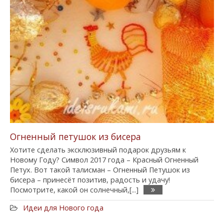
Огненный петушок из бисера
Хотите сделать эксклюзивный подарок друзьям к
Новому Году? Символ 2017 года – Красный Огненный
Петух. Вот такой талисман – Огненный Петушок из
бисера – принесёт позитив, радость и удачу!
Посмотрите, какой он солнечный,[...]
Идеи для Нового года