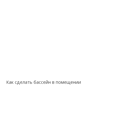
Как сделать бассейн в помещении