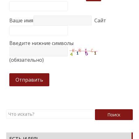
Ваше имя
Сайт
Введите нижние символы
(обязательно)
Отправить
Поиск