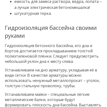
емкость для замеса раствора, вёдра, лопата –
а лучше электрическая бетономешалка!
штукатурная терка.
Гидроизоляция бассейна своими
руками
Гидроизоляция бетонного бассейна, его дна и
бортов достигается прокладыванием толстой
полиэтиленовой плёнки. Следует предусмотреть
небольшой уклон дна к месту слива.
Устанавливаем на дно арматуру, укладывая её в
виде сетки. В качестве арматуры можно
использовать ненужный металлопрокат – уголок,
толстую стальную проволоку, трубы.
Устанавливаем маяки – специальные лёгкие
металлические балки, которые будут
формировать плоскость дна бассейна. Выставлять