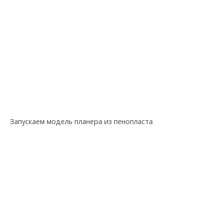
Запускаем модель планера из пенопласта