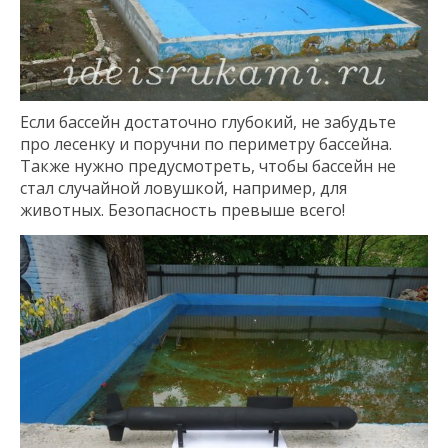
Если бассейн достаточно глубокий, не забудьте
про лесенку и поручни по периметру бассейна.
Также нужно предусмотреть, чтобы бассейн не
стал случайной ловушкой, например, для
животных. Безопасность превыше всего!