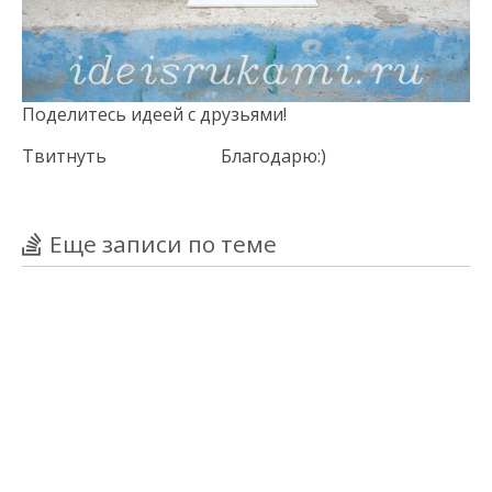
Поделитесь идеей с друзьями!
Твитнуть
Благодарю:)
Еще записи по теме