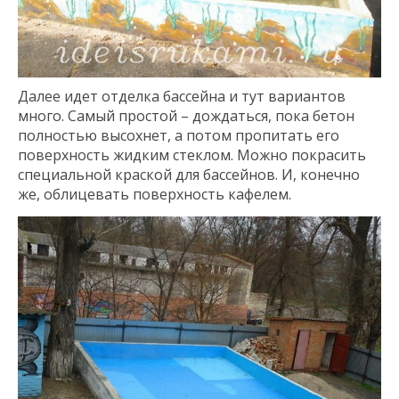
Далее идет отделка бассейна и тут вариантов
много. Самый простой – дождаться, пока бетон
полностью высохнет, а потом пропитать его
поверхность жидким стеклом. Можно покрасить
специальной краской для бассейнов. И, конечно
же, облицевать поверхность кафелем.