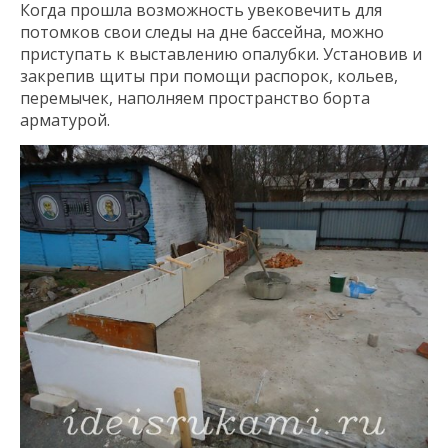
Когда прошла возможность увековечить для
потомков свои следы на дне бассейна, можно
приступать к выставлению опалубки. Установив и
закрепив щиты при помощи распорок, кольев,
перемычек, наполняем пространство борта
арматурой.