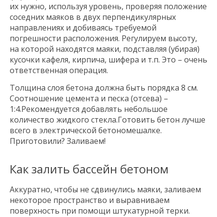
их нужно, используя уровень, проверяя положение
соседних маяков в двух перпендикулярных
направлениях и добиваясь требуемой
погрешности расположения. Регулируем высоту,
на которой находятся маяки, подставляя (убирая)
кусочки кафеля, кирпича, шифера и т.п. Это – очень
ответственная операция.
Толщина слоя бетона должна быть порядка 8 см.
Соотношение цемента и песка (отсева) –
1:4.Рекомендуется добавлять небольшое
количество жидкого стекла.Готовить бетон лучше
всего в электрической бетономешалке.
Приготовили? Заливаем!
Как залить бассейн бетоном
Аккуратно, чтобы не сдвинулись маяки, заливаем
некоторое пространство и выравниваем
поверхность при помощи штукатурной терки.