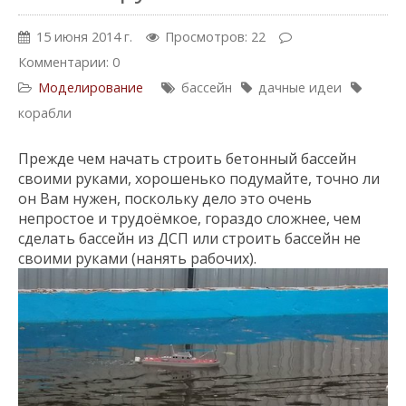
15 июня 2014 г.
Просмотров: 22
Комментарии: 0
Моделирование
бассейн
дачные идеи
корабли
Прежде чем начать строить бетонный бассейн
своими руками, хорошенько подумайте, точно ли
он Вам нужен, поскольку дело это очень
непростое и трудоёмкое, гораздо сложнее, чем
сделать бассейн из ДСП или строить бассейн не
своими руками (нанять рабочих).