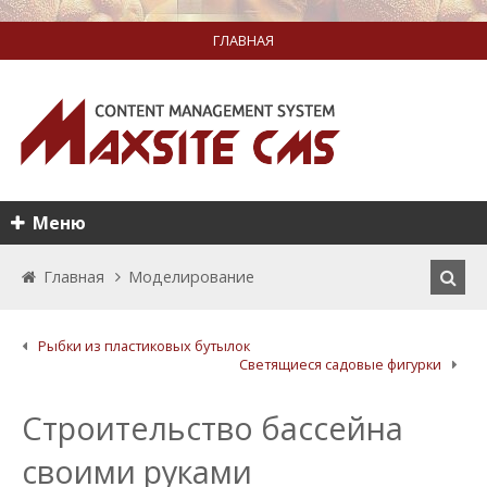
ГЛАВНАЯ
Меню
Главная
Моделирование
Рыбки из пластиковых бутылок
Светящиеся садовые фигурки
Строительство бассейна
своими руками