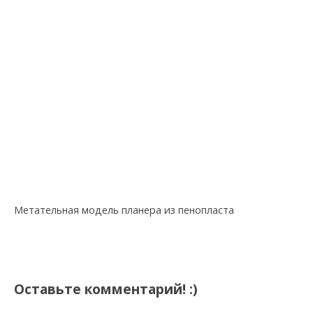
Метательная модель планера из пенопласта
Оставьте комментарий! :)