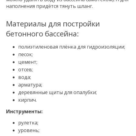
наполнения придётся тянуть шланг.
Материалы для постройки
бетонного бассейна:
полиэтиленовая плёнка для гидроизоляции;
песок;
цемент;
отсев;
вода;
арматура;
деревянные щиты для опалубки;
кирпич.
Инструменты:
рулетка;
уровень;