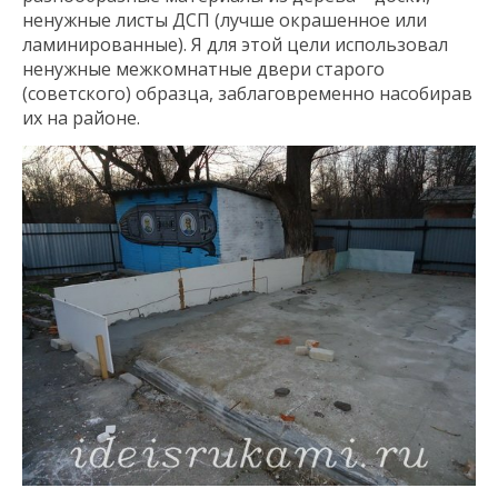
ненужные листы ДСП (лучше окрашенное или
ламинированные). Я для этой цели использовал
ненужные межкомнатные двери старого
(советского) образца, заблаговременно насобирав
их на районе.