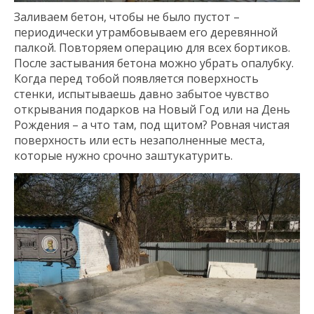
Заливаем бетон, чтобы не было пустот –
периодически утрамбовываем его деревянной
палкой. Повторяем операцию для всех бортиков.
После застывания бетона можно убрать опалубку.
Когда перед тобой появляется поверхность
стенки, испытываешь давно забытое чувство
открывания подарков на Новый Год или на День
Рождения – а что там, под щитом? Ровная чистая
поверхность или есть незаполненные места,
которые нужно срочно заштукатурить.