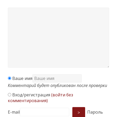
Ваше имя
Комментарий будет опубликован после проверки
Вход/регистрация
(войти без
комментирования)
E-mail
Пароль
>