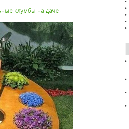
ные клумбы на даче