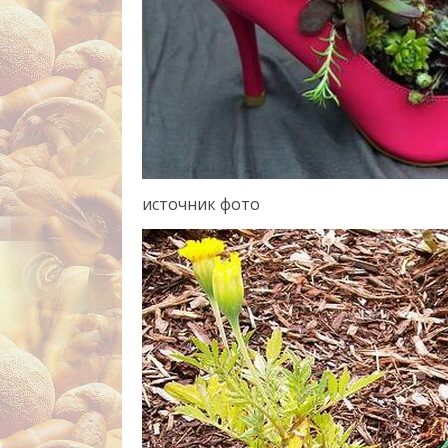
источник фото