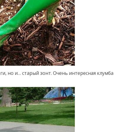
ги, но и… старый зонт. Очень интересная клумба