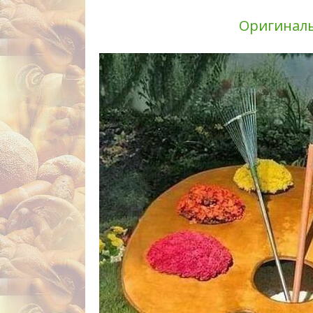
Оригиналь