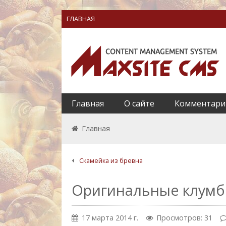
ГЛАВНАЯ
Главная
О сайте
Комментари
Главная
Скамейка из бревна
Оригинальные клумб
17 марта 2014 г.
Просмотров: 31