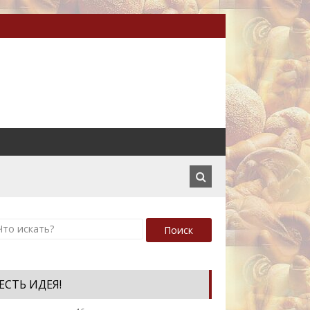
Поиск
ЕСТЬ ИДЕЯ!