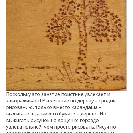
Поскольку это занятие поистине увлекает и
завораживает! Выжигание по дереву – сродни
рисованию, только вместо карандаша –
выжигатель, а вместо бумаги – дерево. Но
выжигать рисунок на дощечке гораздо
увлекательней, чем просто рисовать. Рисуя по