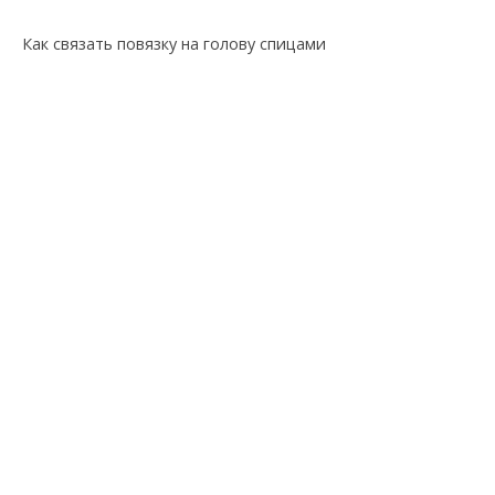
Как связать повязку на голову спицами