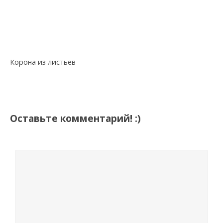
Корона из листьев
Оставьте комментарий! :)