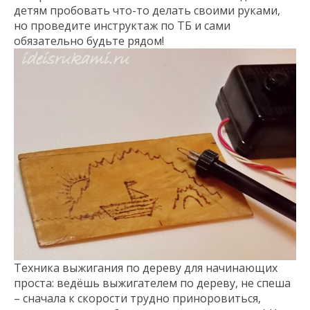
детям пробовать что-то делать своими руками,
но проведите инструктаж по ТБ и сами
обязательно будьте рядом!
Техника выжигания по дереву для начинающих
проста: ведёшь выжигателем по дереву, не спеша
– сначала к скорости трудно приноровиться,