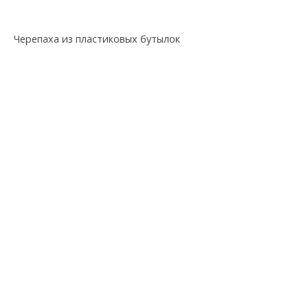
Черепаха из пластиковых бутылок