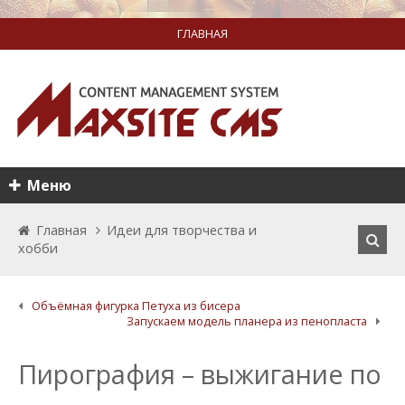
ГЛАВНАЯ
Меню
Главная
Идеи для творчества и
хобби
Объёмная фигурка Петуха из бисера
Запускаем модель планера из пенопласта
Пирография – выжигание по