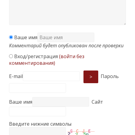
Ваше имя
Комментарий будет опубликован после проверки
Вход/регистрация
(войти без
комментирования)
E-mail
Пароль
>
Ваше имя
Сайт
Введите нижние символы