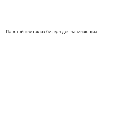
Простой цветок из бисера для начинающих