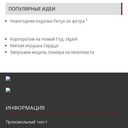
ПОПУЛЯРНЫЕ ИДЕИ
1
Новогодняя поделка Петух из фетра
Корпоратив на Новый Год: Идеи!
Мягкая игрушка Сердце
Запускаем модель планера из пенопласта
ИНФОРМАЦИЯ
Произвольный текст