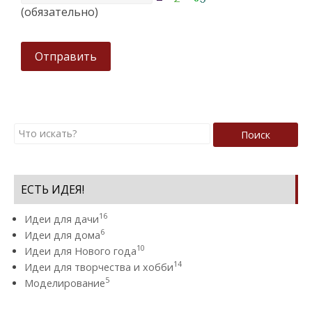
(обязательно)
Отправить
Поиск
ЕСТЬ ИДЕЯ!
16
Идеи для дачи
6
Идеи для дома
10
Идеи для Нового года
14
Идеи для творчества и хобби
5
Моделирование