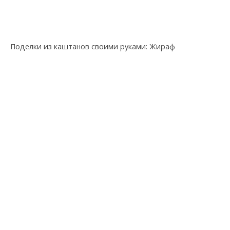
Поделки из каштанов своими руками: Жираф