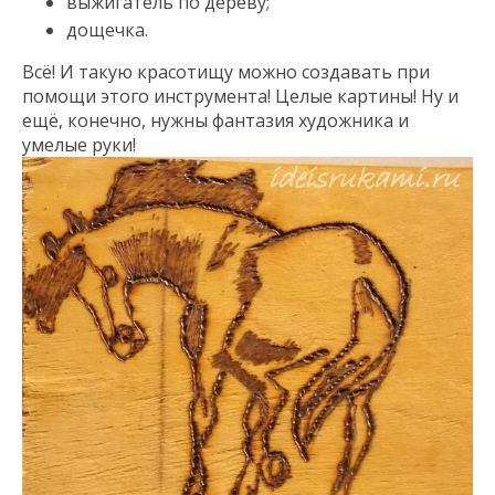
выжигатель по дереву;
дощечка.
Всё! И такую красотищу можно создавать при
помощи этого инструмента! Целые картины! Ну и
ещё, конечно, нужны фантазия художника и
умелые руки!