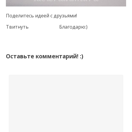
Поделитесь идеей с друзьями!
Твитнуть
Благодарю:)
Оставьте комментарий! :)