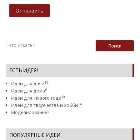
Отправить
Поиск
ЕСТЬ ИДЕЯ!
16
Идеи для дачи
6
Идеи для дома
10
Идеи для Нового года
14
Идеи для творчества и хобби
5
Моделирование
ПОПУЛЯРНЫЕ ИДЕИ