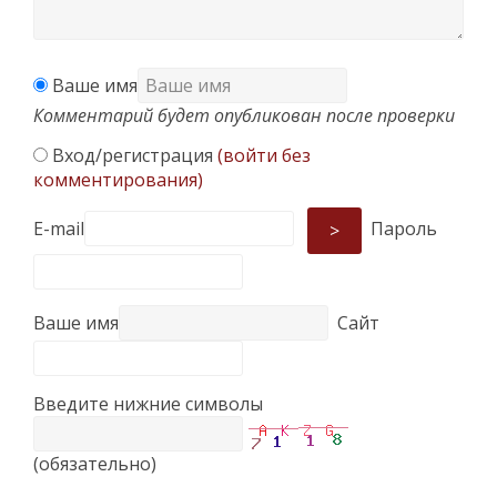
Ваше имя
Комментарий будет опубликован после проверки
Вход/регистрация
(войти без
комментирования)
E-mail
Пароль
>
Ваше имя
Сайт
Введите нижние символы
(обязательно)