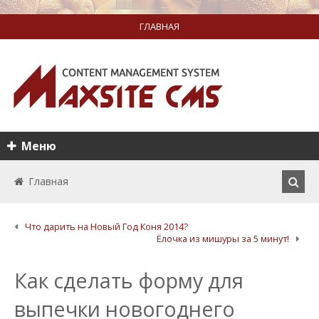
ГЛАВНАЯ
Меню
Главная
Что дарить на Новый Год Коня 2014?
Ёлочка из мишуры за 5 минут!
Как сделать форму для
выпечки новогоднего