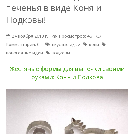
печенья в виде Коня и
Подковы!
24 ноября 2013 г.
Просмотров: 46
Комментарии: 0
вкусные идеи
кони
новогодние идеи
подковы
Жестяные формы для выпечки своими
руками: Конь и Подкова