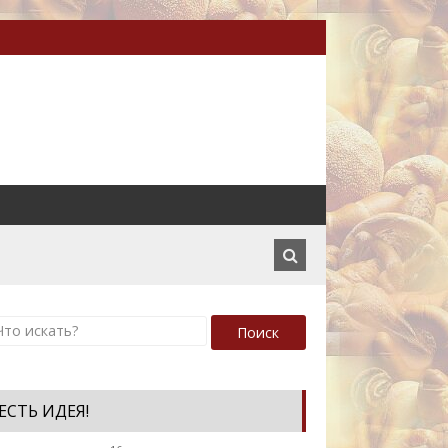
Поиск
ЕСТЬ ИДЕЯ!