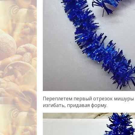
Переплетем первый отрезок мишуры 
изгибать, придавая форму.