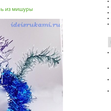
нь из мишуры