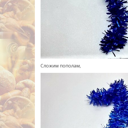
Сложим пополам,