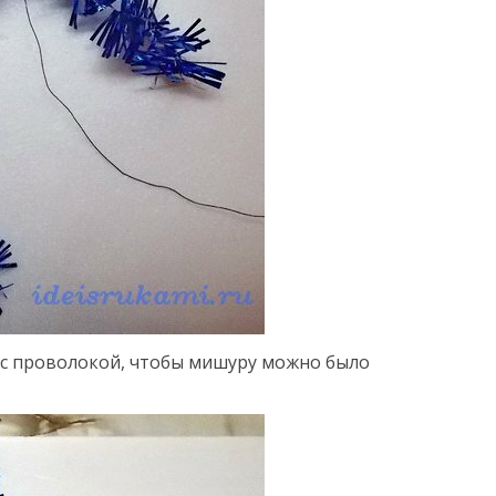
с проволокой, чтобы мишуру можно было