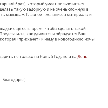
старший брат), который умеет пользоваться
делать такую задорную и не очень сложную в
ть малышам. Главное - желание, а материалы и
шадки ещё есть время, чтобы сделать такой
Представьте, как удивится и обрадуется Ваш
которая «прискачет» к нему в новогоднюю ночь!
арить не только на Новый Год, но и на
День
Благодарю:)