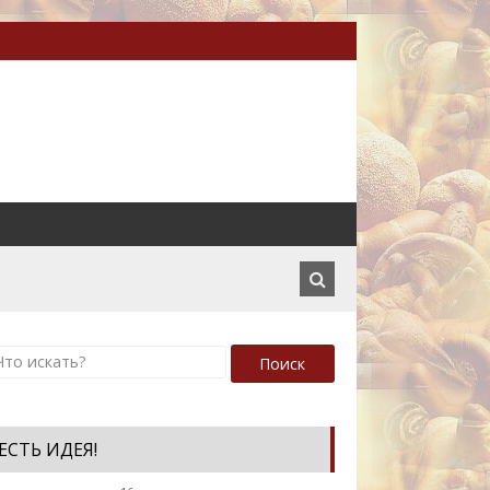
Поиск
ЕСТЬ ИДЕЯ!