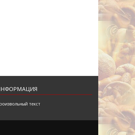
ИНФОРМАЦИЯ
роизвольный текст