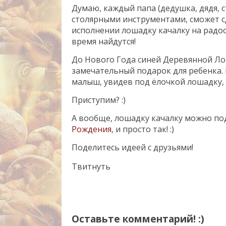
Думаю, каждый папа (дедушка, дядя, 
столярными инструментами, сможет с
исполнении лошадку качалку на радос
время найдутся!
До Нового Года синей Деревянной Ло
замечательный подарок для ребенка. 
малыш, увидев под ёлочкой лошадку, 
Приступим? :)
А вообще, лошадку качалку можно под
Рождения
, и просто так! :)
Поделитесь идеей с друзьями!
Твитнуть
Оставьте комментарий! :)