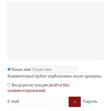
Ваше имя
Комментарий будет опубликован после проверки
Вход/регистрация
(войти без
комментирования)
E-mail
Пароль
>