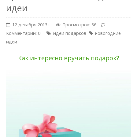
идеи
12 декабря 2013 г.
Просмотров: 36
Комментарии: 0
идеи подарков
новогодние
идеи
Как интересно вручить подарок?