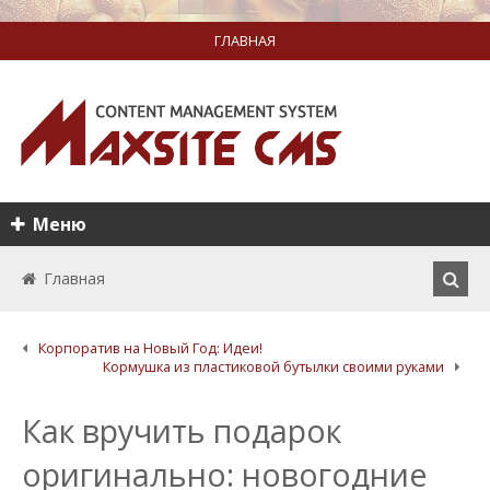
ГЛАВНАЯ
Меню
Главная
Корпоратив на Новый Год: Идеи!
Кормушка из пластиковой бутылки своими руками
Как вручить подарок
оригинально: новогодние