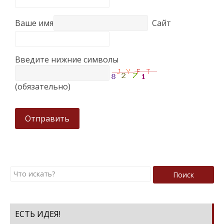
Ваше имя
Сайт
Введите нижние символы
(обязательно)
Отправить
Поиск
ЕСТЬ ИДЕЯ!