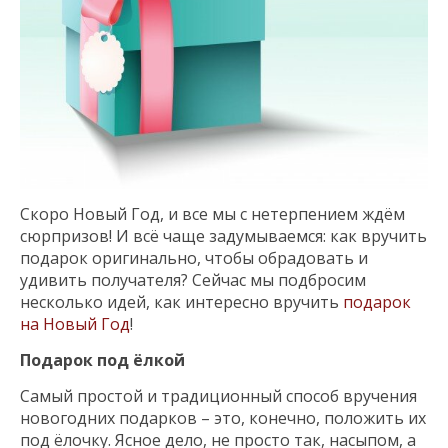
Скоро Новый Год, и все мы с нетерпением ждём
сюрпризов! И всё чаще задумываемся: как вручить
подарок оригинально, чтобы обрадовать и
удивить получателя? Сейчас мы подбросим
несколько идей, как интересно вручить
подарок
на Новый Год
!
Подарок под ёлкой
Самый простой и традиционный способ вручения
новогодних подарков – это, конечно, положить их
под ёлочку. Ясное дело, не просто так, насыпом, а