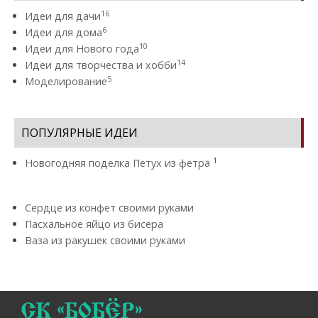
16
Идеи для дачи
6
Идеи для дома
10
Идеи для Нового года
14
Идеи для творчества и хобби
5
Моделирование
ПОПУЛЯРНЫЕ ИДЕИ
1
Новогодняя поделка Петух из фетра
Сердце из конфет своими руками
Пасхальное яйцо из бисера
Ваза из ракушек своими руками