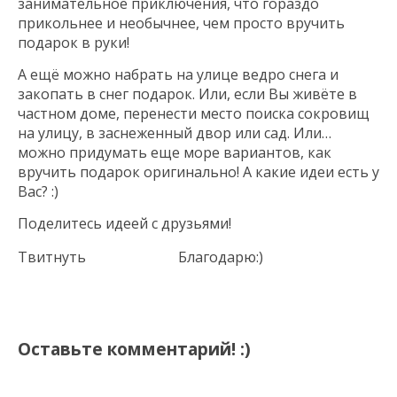
занимательное приключения, что гораздо
прикольнее и необычнее, чем просто вручить
подарок в руки!
А ещё можно набрать на улице ведро снега и
закопать в снег подарок. Или, если Вы живёте в
частном доме, перенести место поиска сокровищ
на улицу, в заснеженный двор или сад. Или…
можно придумать еще море вариантов, как
вручить подарок оригинально! А какие идеи есть у
Вас? :)
Поделитесь идеей с друзьями!
Твитнуть
Благодарю:)
Оставьте комментарий! :)