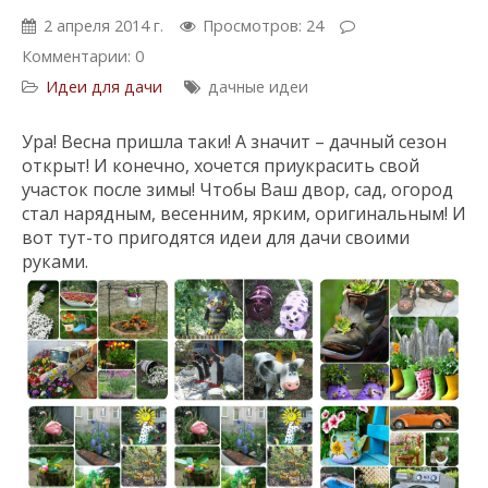
2 апреля 2014 г.
Просмотров: 24
Комментарии: 0
Идеи для дачи
дачные идеи
Ура! Весна пришла таки! А значит – дачный сезон
открыт! И конечно, хочется приукрасить свой
участок после зимы! Чтобы Ваш двор, сад, огород
стал нарядным, весенним, ярким, оригинальным! И
вот тут-то пригодятся идеи для дачи своими
руками.