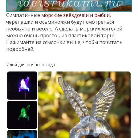
Симпатичные
морские звёздочки
и
рыбки
,
черепашки и осьминожки будут смотреться
необычно и весело. А сделать морских жителей
можно очень просто... из пластиковой тары!
Нажимайте на ссылочки выше, чтобы почитать
подробней.
Идеи для ночного сада