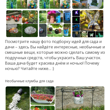
Посмотрите нашу фото подборку идей для сада и
дачи – здесь Вы найдёте интересные, необычные и
смешные вещи, которые можно сделать самому из
подручных средств, чтобы украсить Ваш участок.
Ваша дача будет красива днём и ночью! Почему
ночью? Читайте ниже… :)
Необычные клумбы для сада