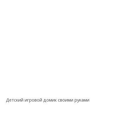
Детский игровой домик своими руками