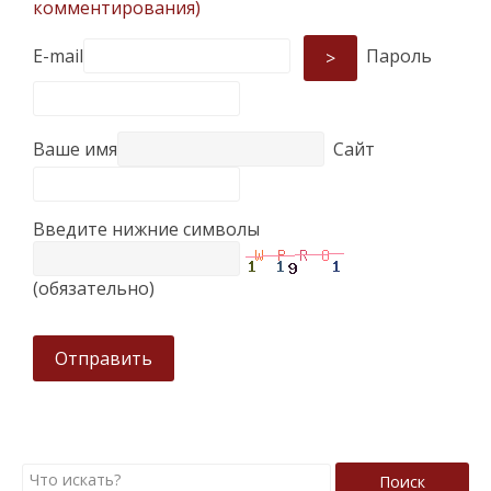
комментирования)
E-mail
Пароль
>
Ваше имя
Сайт
Введите нижние символы
(обязательно)
Отправить
Поиск