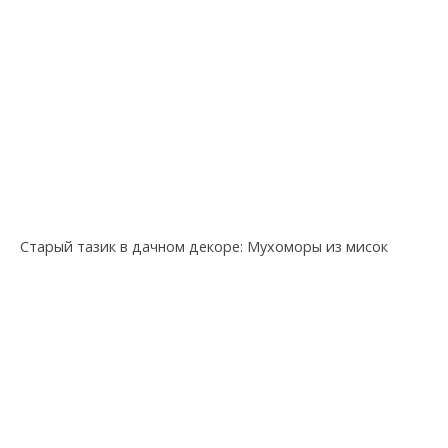
Старый тазик в дачном декоре: Мухоморы из мисок