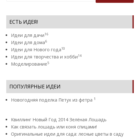
ЕСТЬ ИДЕЯ!
16
Идеи для дачи
6
Идеи для дома
10
Идеи для Нового года
14
Идеи для творчества и хобби
5
Моделирование
ПОПУЛЯРНЫЕ ИДЕИ
1
Новогодняя поделка Петух из фетра
Квиллинг Новый Год 2014 Зелёная Лошадь
Как связать лошадь или коня спицами!
Оригинальные идеи для сада: лесные цветы в саду