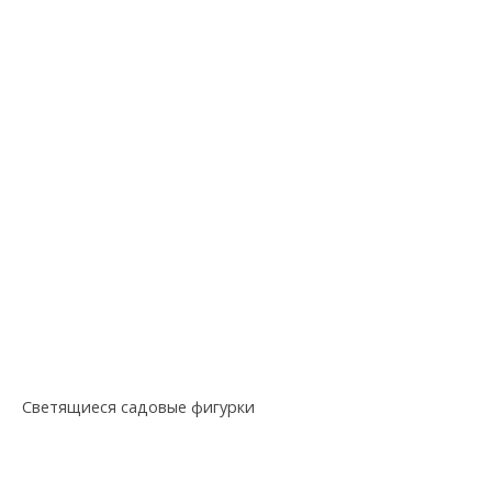
Светящиеся садовые фигурки