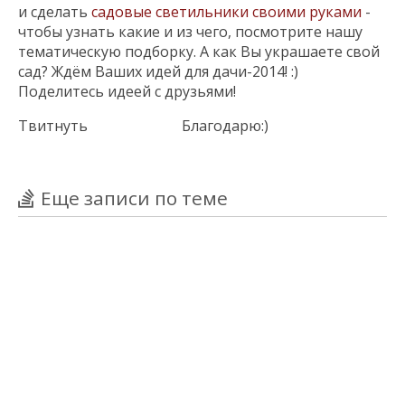
и сделать
садовые светильники своими руками
-
чтобы узнать какие и из чего, посмотрите нашу
тематическую подборку. А как Вы украшаете свой
сад? Ждём Ваших идей для дачи-2014! :)
Поделитесь идеей с друзьями!
Твитнуть
Благодарю:)
Еще записи по теме