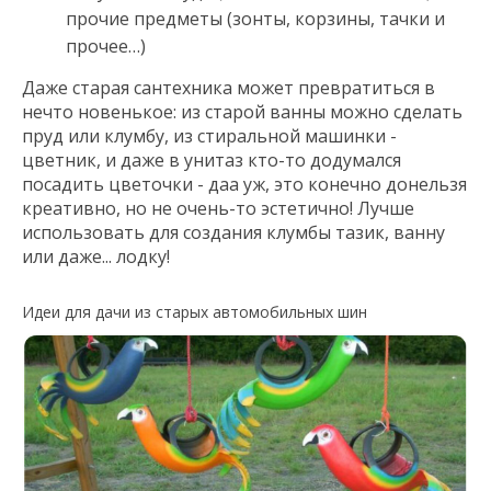
прочие предметы (зонты, корзины, тачки и
прочее…)
Даже старая сантехника может превратиться в
нечто новенькое: из старой ванны можно сделать
пруд или клумбу, из стиральной машинки -
цветник, и даже в унитаз кто-то додумался
посадить цветочки - даа уж, это конечно донельзя
креативно, но не очень-то эстетично! Лучше
использовать для создания клумбы тазик, ванну
или даже... лодку!
Идеи для дачи из старых автомобильных шин