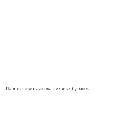
Простые цветы из пластиковых бутылок