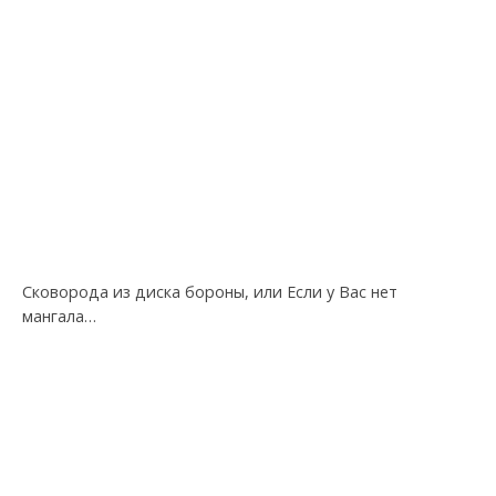
Сковорода из диска бороны, или Если у Вас нет
мангала…