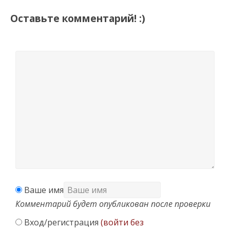
Оставьте комментарий! :)
Ваше имя
Комментарий будет опубликован после проверки
Вход/регистрация
(войти без