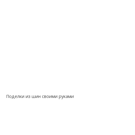
Поделки из шин своими руками