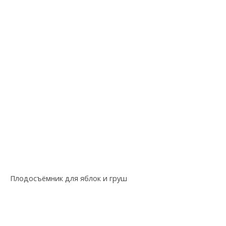
Плодосъёмник для яблок и груш