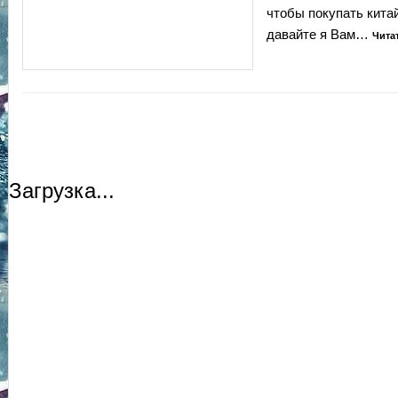
чтобы покупать китай
давайте я Вам…
Чита
Загрузка...