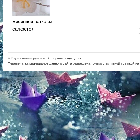
Весенняя ветка из
салфеток
© Идеи своими руками. Все права защищены.
Перепечатка материалов данного сайта разрешена только с активной ссылкой на i