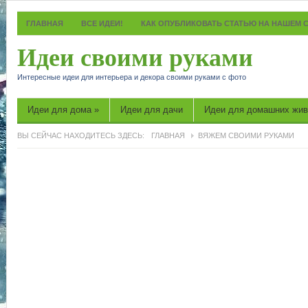
ГЛАВНАЯ
ВСЕ ИДЕИ!
КАК ОПУБЛИКОВАТЬ СТАТЬЮ НА НАШЕМ 
Идеи своими руками
Интересные идеи для интерьера и декора своими руками с фото
Идеи для дома
»
Идеи для дачи
Идеи для домашних жи
ВЫ СЕЙЧАС НАХОДИТЕСЬ ЗДЕСЬ:
ГЛАВНАЯ
ВЯЖЕМ СВОИМИ РУКАМИ