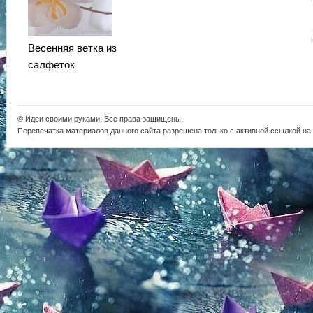
Весенняя ветка из
салфеток
© Идеи своими руками. Все права защищены.
Перепечатка материалов данного сайта разрешена только с активной ссылкой на i