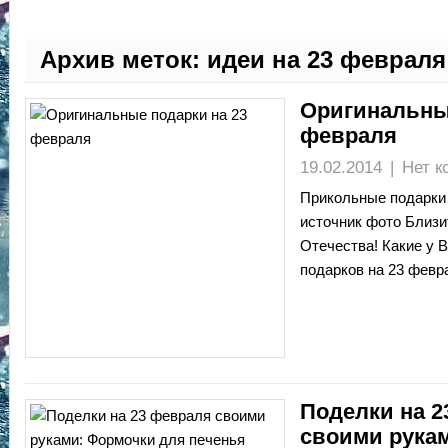
Архив меток:
идеи на 23 февраля
Оригинальны
февраля
19.02.2014
|
Нет к
Прикольные подарки
источник фото Близи
Отечества! Какие у 
подарков на 23 февр
Поделки на 2
своими рука