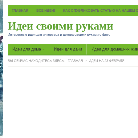
ГЛАВНАЯ
ВСЕ ИДЕИ!
КАК ОПУБЛИКОВАТЬ СТАТЬЮ НА НАШЕМ 
Идеи своими руками
Интересные идеи для интерьера и декора своими руками с фото
Идеи для дома
»
Идеи для дачи
Идеи для домашних жи
ВЫ СЕЙЧАС НАХОДИТЕСЬ ЗДЕСЬ:
ГЛАВНАЯ
ИДЕИ НА 23 ФЕВРАЛЯ