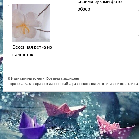
своими руками фото
обзор
Весенняя ветка из
салфеток
© Идеи своими руками. Все права защищены.
Перепечатка материалов данного сайта разрешена только с активной ссылкой на i