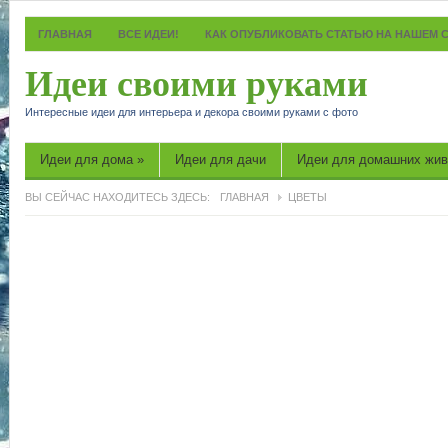
ГЛАВНАЯ
ВСЕ ИДЕИ!
КАК ОПУБЛИКОВАТЬ СТАТЬЮ НА НАШЕМ 
Идеи своими руками
Интересные идеи для интерьера и декора своими руками с фото
Идеи для дома
»
Идеи для дачи
Идеи для домашних жи
ВЫ СЕЙЧАС НАХОДИТЕСЬ ЗДЕСЬ:
ГЛАВНАЯ
ЦВЕТЫ