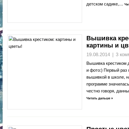
детском садике,…
Чи
Вышивка кре
картины и цв
19.08.2014
|
3 ком
Вышивка крестиком 
и фото:) Первый раз
вышивкой в школе, н
программе значилась
честно говоря, данн
Читать дальше »