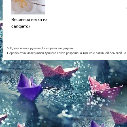
Весенняя ветка из
салфеток
© Идеи своими руками. Все права защищены.
Перепечатка материалов данного сайта разрешена только с активной ссылкой на i