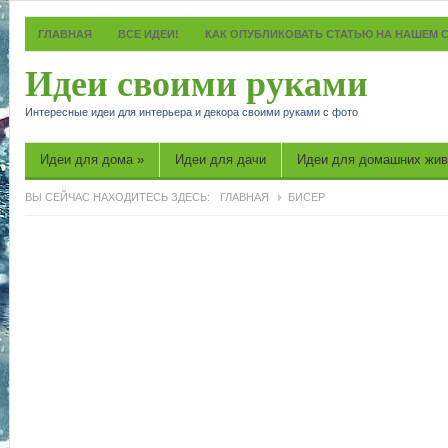
ГЛАВНАЯ
ВСЕ ИДЕИ!
КАК ОПУБЛИКОВАТЬ СТАТЬЮ НА НАШЕМ 
Идеи своими руками
Интересные идеи для интерьера и декора своими руками с фото
Идеи для дома
»
Идеи для дачи
Идеи для домашних жи
ВЫ СЕЙЧАС НАХОДИТЕСЬ ЗДЕСЬ:
ГЛАВНАЯ
БИСЕР