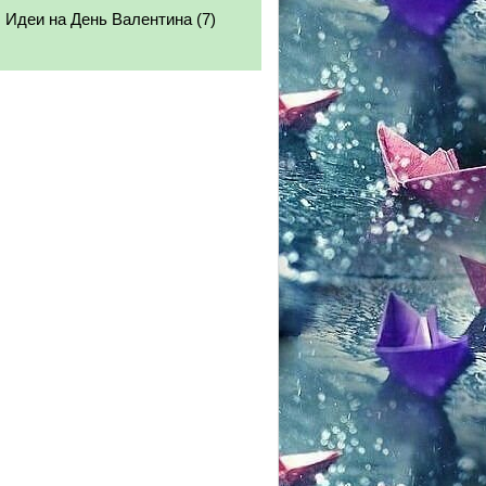
Идеи на День Валентина
(7)