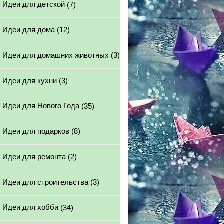
Идеи для детской
(7)
Идеи для дома
(12)
Идеи для домашних животных
(3)
Идеи для кухни
(3)
Идеи для Нового Года
(35)
Идеи для подарков
(8)
Идеи для ремонта
(2)
Идеи для строительства
(3)
Идеи для хобби
(34)