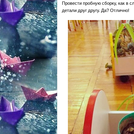
Провести пробную сборку, как в с
детали друг другу. Да? Отлично!