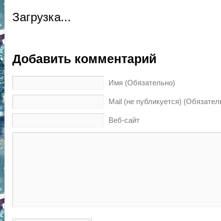
Загрузка...
Добавить комментарий
Имя (Обязательно)
Mail (не публикуется) (Обязател
Веб-сайт