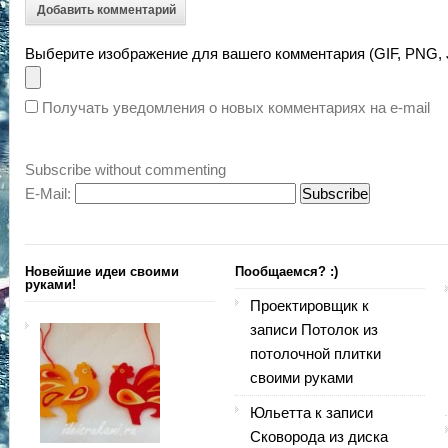
Добавить комментарий
Выберите изображение для вашего комментария (GIF, PNG,
Получать уведомления о новых комментариях на е-mail
Subscribe without commenting
E-Mail:
Новейшие идеи своими
Пообщаемся? :)
руками!
Проектировщик
к
записи
Потолок из
потолочной плитки
своими руками
Юльетта
к записи
Сковорода из диска