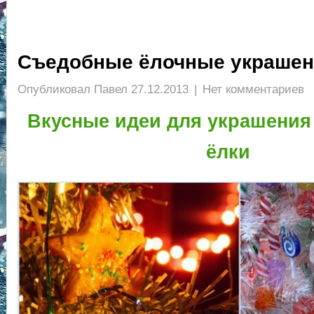
Съедобные ёлочные украшен
Опубликовал
Павел
27.12.2013
|
Нет комментариев
Вкусные идеи для украшения
ёлки