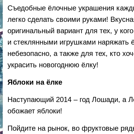
Съедобные ёлочные украшения кажд
легко сделать своими руками! Вкусна
оригинальный вариант для тех, у ког
и стеклянными игрушками наряжать 
небезопасно, а также для тех, кто хо
украсить новогоднюю ёлку!
Яблоки на ёлке
Наступающий 2014 – год Лошади, а 
обожает яблоки!
Пойдите на рынок, во фруктовые ряд