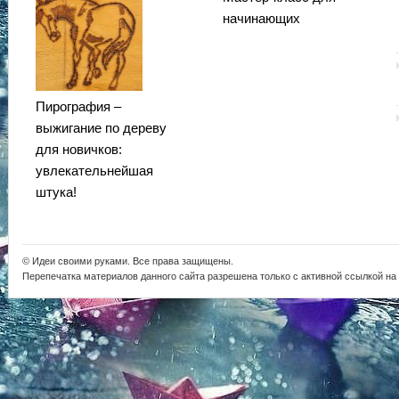
начинающих
Пирография –
выжигание по дереву
для новичков:
увлекательнейшая
штука!
© Идеи своими руками. Все права защищены.
Перепечатка материалов данного сайта разрешена только с активной ссылкой на i